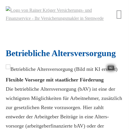
Betriebliche Altersversorgung
KI
Flexible Vorsorge mit staatlicher Förderung
Die betriebliche Altersversorgung (bAV) ist eine der
wichtigsten Möglichkeiten für Arbeitnehmer, zusätzlich
zur gesetzlichen Rente vorzusorgen. Hier zahlt
entweder der Arbeitgeber Beiträge in eine Alters­
vorsorge (arbeitgeberfinanzierte bAV) oder der