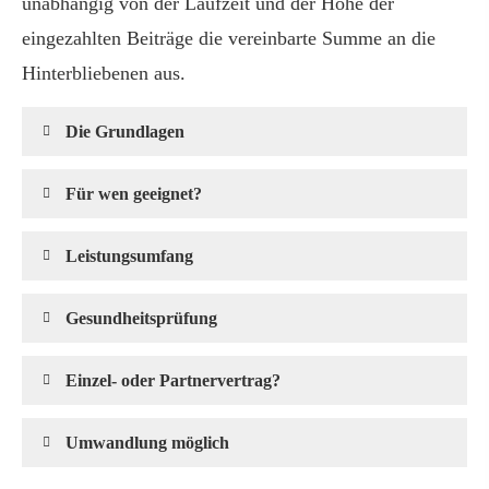
unabhängig von der Laufzeit und der Höhe der
eingezahlten Beiträge die vereinbarte Summe an die
Hinterbliebenen aus.
Die Grundlagen
Für wen geeignet?
Leistungsumfang
Gesundheitsprüfung
Einzel- oder Partnervertrag?
Umwandlung möglich