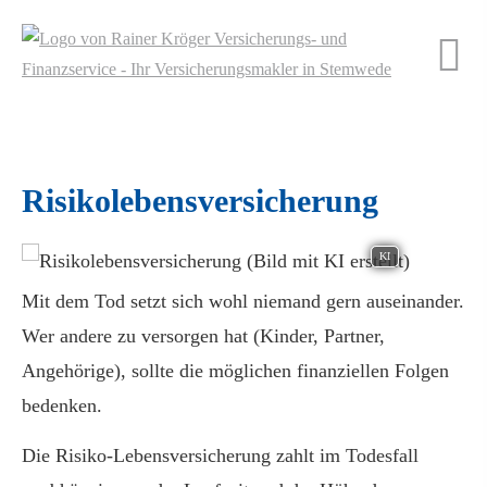
Risiko­lebens­ver­si­che­rung
KI
Mit dem Tod setzt sich wohl niemand gern auseinander.
Wer andere zu versorgen hat (Kinder, Partner,
Angehörige), sollte die möglichen finanziellen Folgen
bedenken.
Die Risiko-Lebensversicherung zahlt im Todesfall