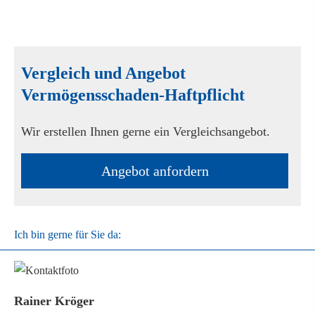
Vergleich und Angebot
Vermögensschaden-Haft­pflicht
Wir erstellen Ihnen gerne ein Vergleichsangebot.
An­ge­bot an­for­dern
Ich bin gerne für Sie da:
Rainer Kröger