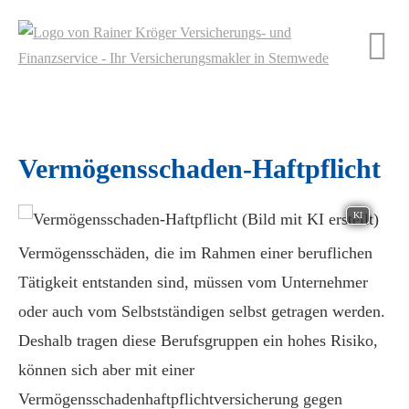
Vermögensschaden-Haft­pflicht
KI
Vermögensschäden, die im Rahmen einer beruflichen
Tätigkeit entstanden sind, müssen vom Unternehmer
oder auch vom Selbstständigen selbst getragen werden.
Deshalb tragen diese Berufsgruppen ein hohes Risiko,
können sich aber mit einer
Vermögensschadenhaftpflichtversicherung gegen