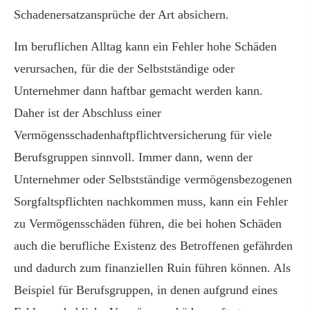
Schadenersatzansprüche der Art absichern.
Im beruflichen Alltag kann ein Fehler hohe Schäden
verursachen, für die der Selbstständige oder
Unternehmer dann haftbar gemacht werden kann.
Daher ist der Abschluss einer
Vermögensschadenhaftpflichtversicherung für viele
Berufsgruppen sinnvoll. Immer dann, wenn der
Unternehmer oder Selbstständige vermögensbezogenen
Sorgfaltspflichten nachkommen muss, kann ein Fehler
zu Vermögensschäden führen, die bei hohen Schäden
auch die berufliche Existenz des Betroffenen gefährden
und dadurch zum finanziellen Ruin führen können. Als
Beispiel für Berufsgruppen, in denen aufgrund eines