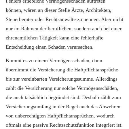
Fehlers erhebliche Vermögensschäden auftreten
können, wären an dieser Stelle Ärzte, Architekten,
Steuerberater oder Rechtsanwälte zu nennen. Aber nicht
nur im Rahmen der beruflichen, sondern auch bei einer
ehrenamtlichen Tätigkeit kann eine fehlerhafte
Entscheidung einen Schaden verursachen.
Kommt es zu einem Vermögensschaden, dann
übernimmt die Versicherung die Haft­pflichtansprüche
bis zur vereinbarten Versicherungssumme. Allerdings
zahlt die Versicherung nur solche Vermögensschäden,
die auch tatsächlich begründet sind. Deshalb zählt zum
Versicherungsumfang in der Regel auch das Abwehren
von unberechtigten Haft­pflichtansprüchen, wodurch
oftmals eine passive Rechtsschutzfunktion integriert ist.