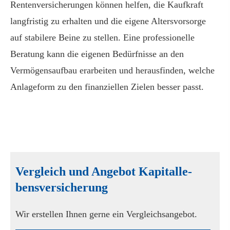
Rentenversicherungen können helfen, die Kaufkraft
langfristig zu erhalten und die eigene Alters­vorsorge
auf stabilere Beine zu stellen. Eine professionelle
Beratung kann die eigenen Bedürfnisse an den
Vermögensaufbau erarbeiten und herausfinden, welche
Anlageform zu den finanziellen Zielen besser passt.
Vergleich und Angebot Ka­pi­tal­le­
bens­ver­si­che­rung
Wir erstellen Ihnen gerne ein Vergleichsangebot.