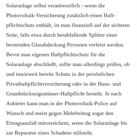
Solaranlage selbst verantwortlich - wenn die
Photovoltaik-Versicherung zusätzlich einen Haft­
pflichtschutz enthält, ist man finanziell auf der sicheren
Seite, falls etwa durch herabfallende Splitter einer
berstenden Glasabdeckung Per­sonen verletzt werden.
Bevor man eigenen Haft­pflichtschutz für die
Solaranlage abschließt, sollte man allerdings prüfen, ob
und inwieweit bereits Schutz in der persönlichen
Privathaftpflichtversicherung oder in der Haus- und
Grundstückseigentümer-Haft­pflicht besteht. Je nach
Anbieter kann man in der Photovoltaik-Police auf
Wunsch und meist gegen Mehrbeitrag sogar den
Ertragsausfall mitver­sichern, wenn die Solaranlage bis
zur Reparatur eines Schadens stillsteht.