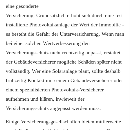
eine gesonderte
Versicherung. Grundsätzlich erhöht sich durch eine fest
installierte Photovoltaikanlage der Wert der Immobilie -
es besteht die Gefahr der Unterversicherung. Wenn man
bei einer solchen Wertverbesserung den
Versicherungsschutz nicht rechtzeitig anpasst, erstattet
der Gebäudeversicherer mögliche Schäden später nicht
vollständig. Wer eine Solaranlage plant, sollte deshalb
frühzeitig Kontakt mit seinem Gebäudeversicherer oder
einem spezialisierten Photovoltaik-Versicherer
aufnehmen und klären, inwieweit der
Versicherungsschutz angepasst werden muss.
Einige Versicherungsgesellschaften bieten mittlerweile