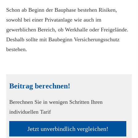
Schon ab Beginn der Bauphase bestehen Risiken,
sowohl bei einer Privatanlage wie auch im
gewerblichen Bereich, ob Werkhalle oder Freigelände.
Deshalb sollte mit Baubeginn Versicherungsschutz
bestehen.
Beitrag berechnen!
Berechnen Sie in wenigen Schritten Ihren
individuellen Tarif
Jetzt unverbindlich ver­gleichen!